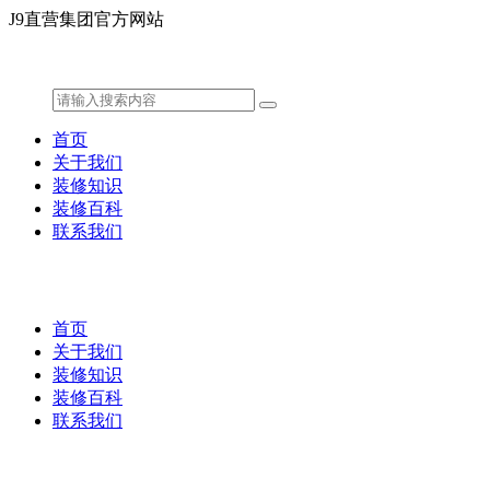
J9直营集团官方网站
首页
关于我们
装修知识
装修百科
联系我们
首页
关于我们
装修知识
装修百科
联系我们