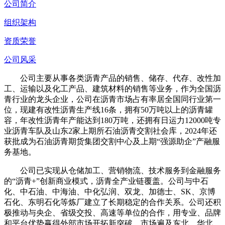
公司简介
组织架构
资质荣誉
公司风采
公司主要从事各类沥青产品的销售、储存、代存、改性加
工、运输以及化工产品、建筑材料的销售等业务，作为全国沥
青行业的龙头企业，公司在沥青市场占有率居全国同行业第一
位，现建有改性沥青生产线16条，拥有50万吨以上的沥青罐
容，年改性沥青年产能达到180万吨，还拥有日运力12000吨专
业沥青车队及山东2家上期所石油沥青交割社会库，2024年还
获批成为石油沥青期货集团交割中心及上期“强源助企”产融服
务基地。
公司已实现从仓储加工、营销物流、技术服务到金融服务
的“沥青+”创新商业模式，沥青全产业链覆盖。公司与中石
化、中石油、中海油、中化弘润、双龙、加德士、SK、京博
石化、东明石化等炼厂建立了长期稳定的合作关系。公司还积
极推动与央企、省级交投、高速等单位的合作，用专业、品牌
和平台优势赢得外部市场开拓新突破，市场遍及东北、华北、