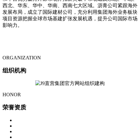
西北、华东、华中、华南、西南七大区域。沥青公司紧跟海外
发展布局，成立了国际建材公司，充分利用集团海外业务板块
项目资源把握全球市场基建扩张发展机遇，提升公司国际市场
影响力。
ORGANIZATION
组织机构
HONOR
荣誉资质