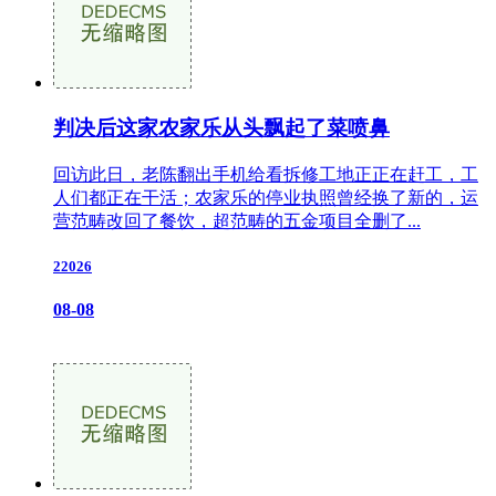
判决后这家农家乐从头飘起了菜喷鼻
回访此日，老陈翻出手机给看拆修工地正正在赶工，工
人们都正在干活；农家乐的停业执照曾经换了新的，运
营范畴改回了餐饮，超范畴的五金项目全删了...
22026
08-08