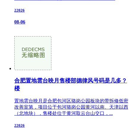
22026
08-06
合肥置地雲台映月售楼部德律风号码是几多？
楼
置地雲台映月是合肥包河区骆岗公园板块的带拆修低密
改善室第，项目位于包河骆岗公园黄河以南、天津以西
（北地块），售楼处位于黄河取云台山交口，...
22026