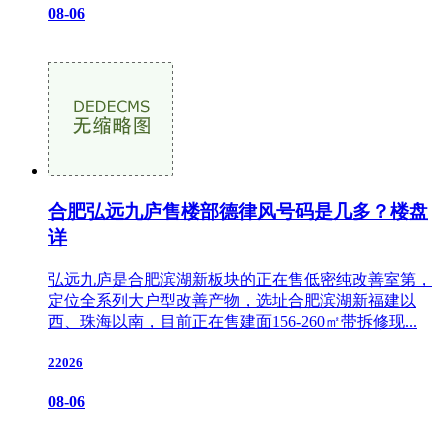
08-06
合肥弘远九庐售楼部德律风号码是几多？楼盘
详
弘远九庐是合肥滨湖新板块的正在售低密纯改善室第，
定位全系列大户型改善产物，选址合肥滨湖新福建以
西、珠海以南，目前正在售建面156-260㎡带拆修现...
22026
08-06