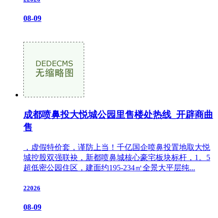
08-09
成都喷鼻投大悦城公园里售楼处热线_开辟商曲
售
，虚假特价套，谨防上当！千亿国企喷鼻投置地取大悦
城控股双强联袂，新都喷鼻城核心豪宅板块标杆，1。5
超低密公园住区，建面约195-234㎡全景大平层纯...
22026
08-09