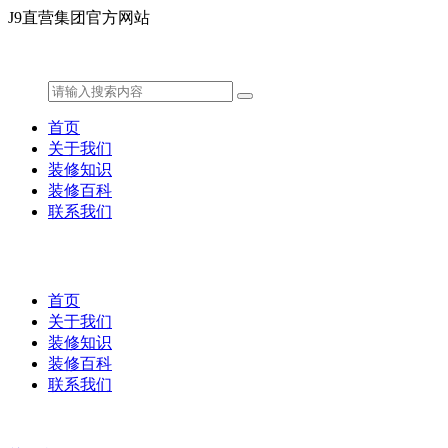
J9直营集团官方网站
首页
关于我们
装修知识
装修百科
联系我们
首页
关于我们
装修知识
装修百科
联系我们