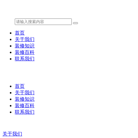
首页
关于我们
装修知识
装修百科
联系我们
首页
关于我们
装修知识
装修百科
联系我们
关于我们