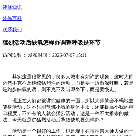
装修知识
装修百科
联系我们
猛烈活动后缺氧怎样办调整呼吸是环节
访问次数：
发布时间：2026-07-07 15:11
其实这是很常见的，良多人城市有如许的现象，这时大师
必然不克不及继续猛烈性的活动，而是要一边做深呼吸，若是
是跑步缺氧的话，则不克不及当即坐下，而是要慢走。
现正在人们都很讲究健康的一面，所以大师就会不竭地去
健身活动，这不只能熬炼小我的身体本质，还能提高小我的糊
口程度，不外有的人就会猛烈活动，这是一种不太推崇的做
法，今天就是讲猛烈活动后导致缺氧要怎样办？
活动是一个很好的工作，也是现正在很推崇大师去做的一