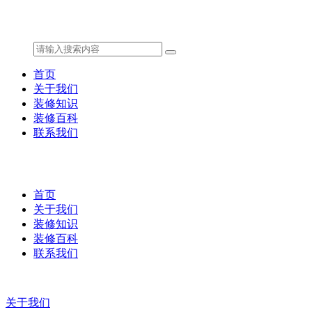
首页
关于我们
装修知识
装修百科
联系我们
首页
关于我们
装修知识
装修百科
联系我们
关于我们