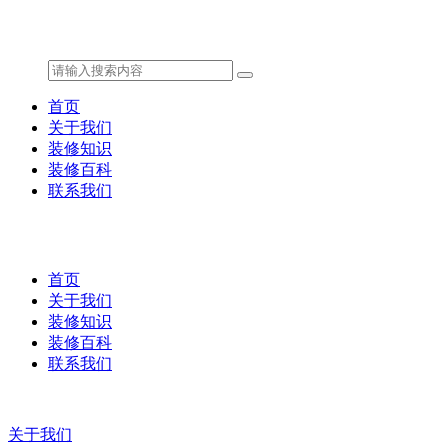
首页
关于我们
装修知识
装修百科
联系我们
首页
关于我们
装修知识
装修百科
联系我们
关于我们