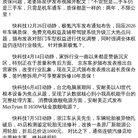
质保问题，老婆陈星伊发布视频并配文：“不管您是二手车仍
是三手车，只需是机车通车，质保都是一样的：两年，不限公
里！
快科技12月26日动静，极氪汽车发布通知布告，回应2026
年车辆质保、免费充电权益及辅帮驾驶系统升级三大热点问
题，颁布发表对部门车型权益进行优化调整，同时强调全体权
益仍连结行业领先。 针对焕新极氪？。
快科技4月14日动静，家拆行业一曲以来都是赞扬沉灾
区，特别正在于质量和售后方面。 京东客岁颁布发表推出自
营家拆，改变行业乱象，现在又正式颁布发表推出超长质保办
事，签约整拆用户可享整家拆修10年质保！
快科技6月4日动静，台北电脑展期间，安耐美以AI世代
根本设备为焦点从题，呈现了从数据核心到小我高机能平台的
完整处理方案。 消费级旗舰电源方面，安耐美正式发布
MaxTytan II 1650W钛金旗舰电源？。
快科技7月5日动静，浙江车从吴先生，车辆轮胎被异物扎
破后，4S店检测鉴定轮胎无法修补，改换一条原厂新能源公
用轮胎，折后总价达1600元。 对比之下，通俗连锁汽修店给
出两种方案，修补破损轮。